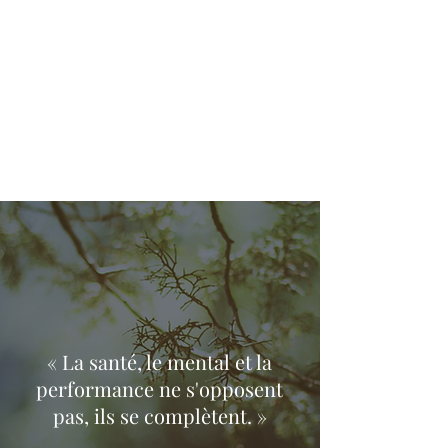
« La santé, le mental et la
performance ne s'opposent
pas, ils se complètent. »