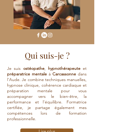
Qui suis-je ?
Je suis
ostéopathe
,
hypnothérapeute
et
préparatrice mentale
à
Carcassonne
dans
l’Aude. Je combine techniques manuelles,
hypnose clinique, cohérence cardiaque et
préparation mentale pour vous
accompagner vers le bien-être, la
performance et l’équilibre. Formatrice
certifiée, je partage également mes
compétences lors de formation
professionnelle.
Lire plus