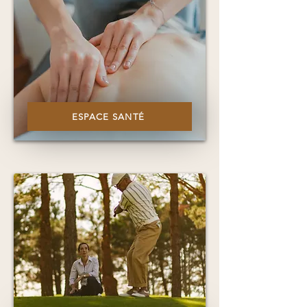
ESPACE SANTÉ