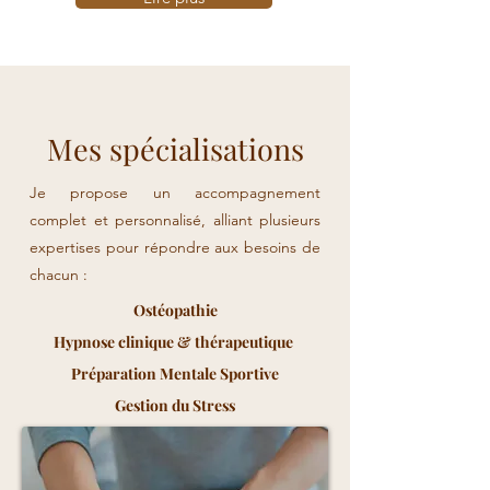
Mes spécialisations
Je propose un accompagnement
complet et personnalisé, alliant plusieurs
expertises pour répondre aux besoins de
chacun :
Ostéopathie
Hypnose clinique &
thérapeutique
Préparation Mentale Sportive
Gestion du Stress