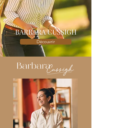
BARBARA CUSSIGH
Découvrir