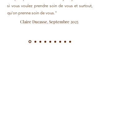
si vous voulez prendre soin de vous et surtout,
qu'on prenne soin de vous."
Claire Ducasse, Septembre 2025