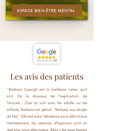
ESPACE BIEN-ÊTRE MENTAL
Les avis des patients
"Barbara Cussigh est la meilleure osteo qu'il
soit. De la douceur, de l'explication, de
l'écoute... Que ce soit avec les adulte ou les
enfants, Barbara est génial. "Barbara aux doigts
de fée". Elle est aussi fabuleuse pour aller mieux
mentalement, les séances d'hypnose sont un
réel plus pour aller mieux. Allez y les yeux fermés