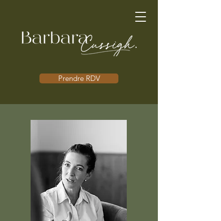
Prendre RDV