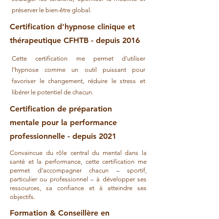
préserver le bien-être global.
Certification d'hypnose clinique et
thérapeutique CFHTB - depuis 2016
Cette certification me permet d’utiliser
l’hypnose comme un outil puissant pour
favoriser le changement, réduire le stress et
libérer le potentiel de chacun.
Certification de préparation
mentale pour la performance
professionnelle - depuis 2021
Convaincue du rôle central du mental dans la
santé et la performance, cette certification me
permet d’accompagner chacun – sportif,
particulier ou professionnel – à développer ses
ressources, sa confiance et à atteindre ses
objectifs.
Formation & Conseillère en