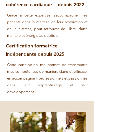
cohérence cardiaque - depuis 2022
Grâce à cette expertise, j’accompagne mes
patients dans la maîtrise de leur respiration et
de leur stress, pour retrouver équilibre, clarté
mentale et énergie au quotidien.
Certification formatrice
indépendante depuis 2025
Cette certification me permet de transmettre
mes compétences de manière claire et efficace,
en accompagnant professionnels et passionnés
dans leur apprentissage et leur
développement.