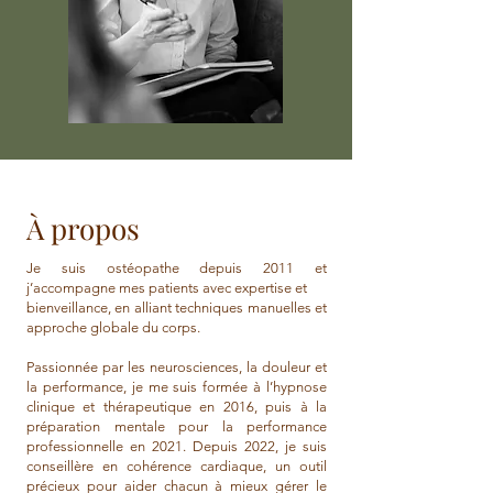
À propos
Je suis ostéopathe depuis 2011 et
j’accompagne mes patients avec expertise et
bienveillance, en alliant techniques manuelles et
approche globale du corps.
Passionnée par les neurosciences, la douleur et
la performance, je me suis formée à l’hypnose
clinique et thérapeutique en 2016, puis à la
préparation mentale pour la performance
professionnelle en 2021. Depuis 2022, je suis
conseillère en cohérence cardiaque, un outil
précieux pour aider chacun à mieux gérer le