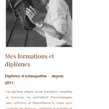
Mes formations et
diplômes
Diplôme d'ostéopathie - depuis
2011
Ce diplôme atteste d’une formation complète
et reconnue, me permettant d’accompagner
avec précision et bienveillance le corps pour
soulager les tensions, optimiser la mobilité et