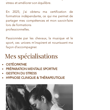
stress et améliorer son équilibre.
En 2025, j’ai obtenu ma certification de
formatrice indépendante, ce qui me permet de
partager mes compétences et mon savoir-faire
lors de formations
professionnelles.
Passionnée par les chevaux, la musique et le
sport, ces univers m’inspirent et nourrissent ma
façon d’accompagner.
Mes
spécialisations
OSTÉOPATHIE
PRÉPARATION MENTALE SPORTIVE
GESTION DU STRESS
HYPNOSE CLINIQUE & THÉRAPEUTIQUE